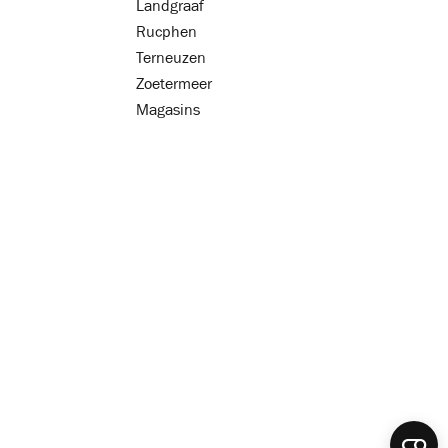
Landgraaf
Rucphen
Terneuzen
Zoetermeer
Magasins